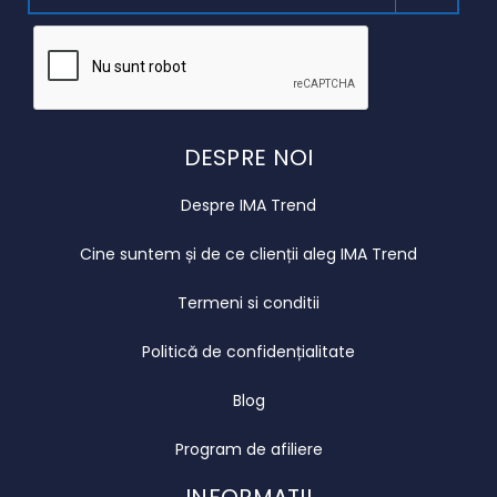
DESPRE NOI
Despre IMA Trend
Cine suntem și de ce clienții aleg IMA Trend
Termeni si conditii
Politică de confidențialitate
Blog
Program de afiliere