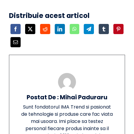
Distribuie acest articol
Postat De : Mihai Paduraru
Sunt fondatorul IMA Trend si pasionat
de tehnologie si produse care fac viata
mai usoara. Imi place sa testez
personal fiecare produs inainte sa il