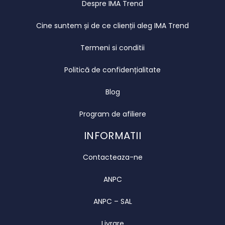
Despre IMA Trend
Cine suntem și de ce clienții aleg IMA Trend
Termeni si conditii
Politică de confidențialitate
Blog
Program de afiliere
INFORMATII
Contacteaza-ne
ANPC
ANPC – SAL
Livrare