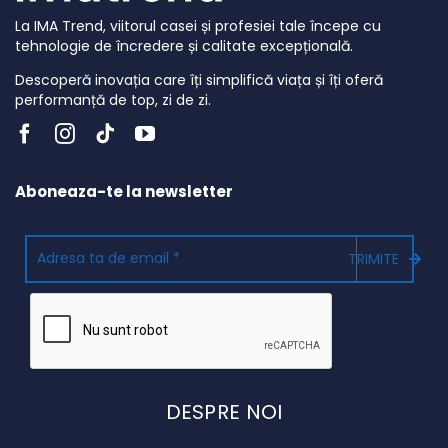
La IMA Trend, viitorul casei și profesiei tale începe cu
tehnologie de încredere și calitate excepțională.
Descoperă inovația care îți simplifică viața și îți oferă
performanță de top, zi de zi.
Aboneaza-te la newsletter
TRIMITE
DESPRE NOI