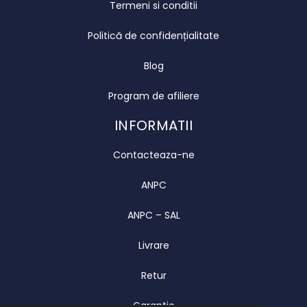
Termeni si conditii
Politică de confidențialitate
Blog
Program de afiliere
INFORMATII
Contacteaza-ne
ANPC
ANPC – SAL
Livrare
Retur
Garantie