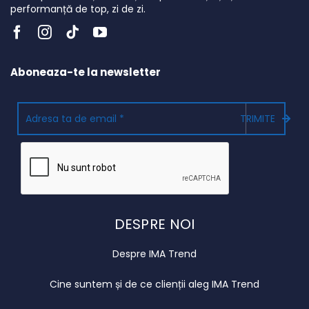
performanță de top, zi de zi.
Aboneaza-te la newsletter
TRIMITE
DESPRE NOI
Despre IMA Trend
Cine suntem și de ce clienții aleg IMA Trend