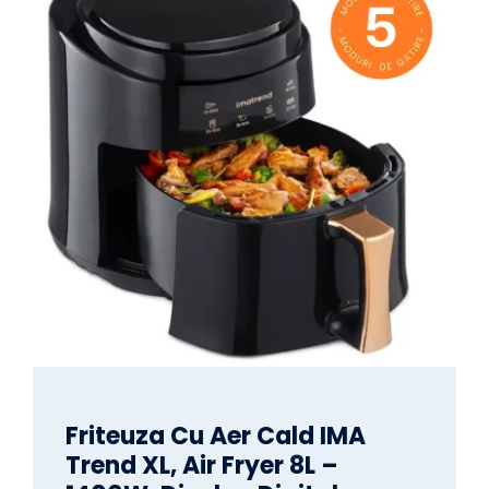
Friteuza Cu Aer Cald IMA
Trend XL, Air Fryer 8L –