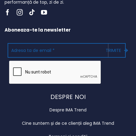
performanță de top, zi de zi.
Aboneaza-te la newsletter
TRIMITE
DESPRE NOI
Despre IMA Trend
Cine suntem și de ce clienții aleg IMA Trend