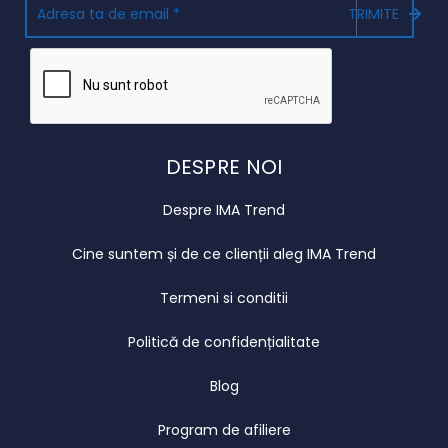
TRIMITE
DESPRE NOI
Despre IMA Trend
Cine suntem și de ce clienții aleg IMA Trend
Termeni si conditii
Politică de confidențialitate
Blog
Program de afiliere