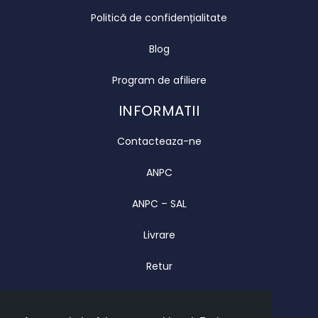
Politică de confidențialitate
Blog
Program de afiliere
INFORMATII
Contacteaza-ne
ANPC
ANPC – SAL
Livrare
Retur
Garantie