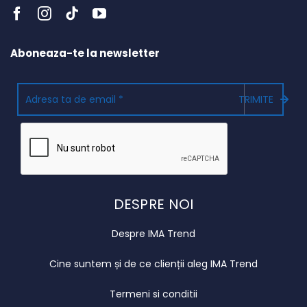
Aboneaza-te la newsletter
TRIMITE
DESPRE NOI
Despre IMA Trend
Cine suntem și de ce clienții aleg IMA Trend
Termeni si conditii