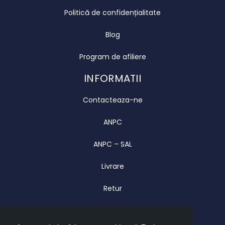
Politică de confidențialitate
Blog
Program de afiliere
INFORMATII
Contacteaza-ne
ANPC
ANPC – SAL
Livrare
Retur
Garantie