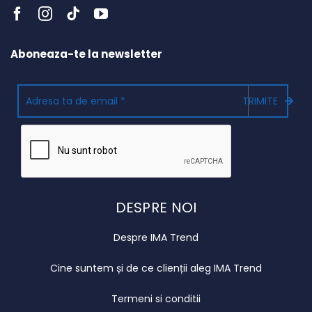
Aboneaza-te la newsletter
TRIMITE
DESPRE NOI
Despre IMA Trend
Cine suntem și de ce clienții aleg IMA Trend
Termeni si conditii