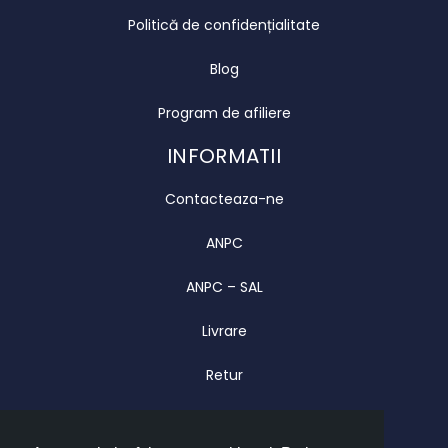
Politică de confidențialitate
Blog
Program de afiliere
INFORMATII
Contacteaza-ne
ANPC
ANPC – SAL
Livrare
Retur
Garantie