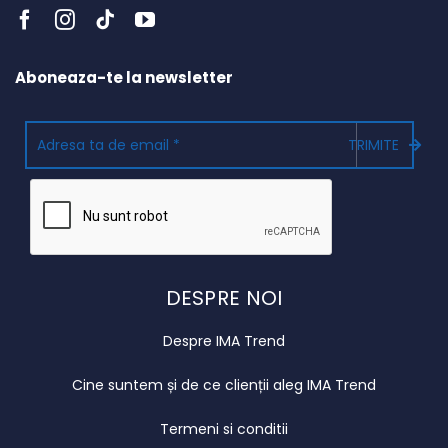
Aboneaza-te la newsletter
TRIMITE
DESPRE NOI
Despre IMA Trend
Cine suntem și de ce clienții aleg IMA Trend
Termeni si conditii