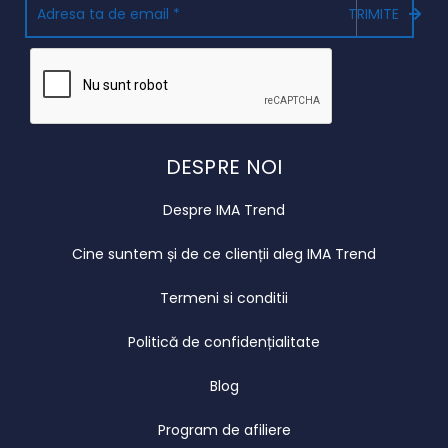
TRIMITE
DESPRE NOI
Despre IMA Trend
Cine suntem și de ce clienții aleg IMA Trend
Termeni si conditii
Politică de confidențialitate
Blog
Program de afiliere