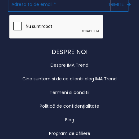
TRIMITE
DESPRE NOI
Despre IMA Trend
Cine suntem și de ce clienții aleg IMA Trend
Termeni si conditii
Politică de confidențialitate
Blog
Program de afiliere