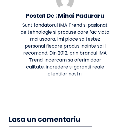
Postat De : Mihai Paduraru
Sunt fondatorul IMA Trend si pasionat
de tehnologie si produse care fac viata
mai usoara. Imi place sa testez
personal fiecare produs inainte sa il
recomand. Din 2012, prin brandul IMA
Trend, incercam sa oferim doar
calitate, incredere si garantii reale
clientilor nostri.
Lasa un comentariu
Comment