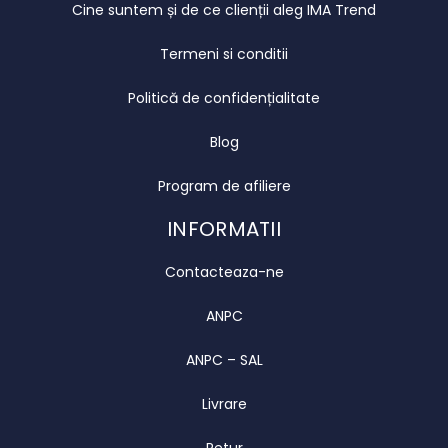
Cine suntem și de ce clienții aleg IMA Trend
Termeni si conditii
Politică de confidențialitate
Blog
Program de afiliere
INFORMATII
Contacteaza-ne
ANPC
ANPC – SAL
Livrare
Retur