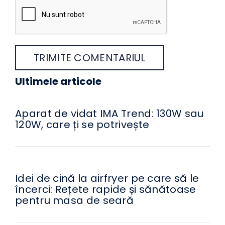
Ultimele articole
Aparat de vidat IMA Trend: 130W sau
120W, care ți se potrivește
Idei de cină la airfryer pe care să le
încerci: Rețete rapide și sănătoase
pentru masa de seară