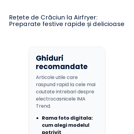
Rețete de Crăciun la Airfryer:
Preparate festive rapide și delicioase
Ghiduri
recomandate
Articole utile care
raspund rapid la cele mai
cautate intrebari despre
electrocasnicele IMA
Trend.
Rama foto digitala:
cum alegi modelul
potrivit