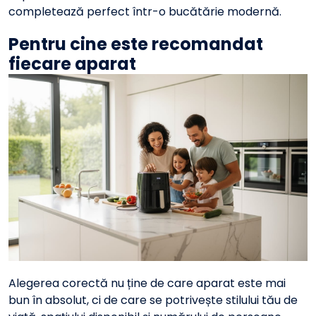
completează perfect într-o bucătărie modernă.
Pentru cine este recomandat
fiecare aparat
Alegerea corectă nu ține de care aparat este mai
bun în absolut, ci de care se potrivește stilului tău de