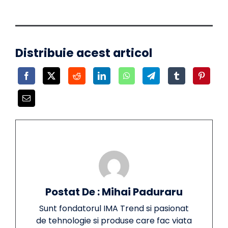
Distribuie acest articol
Postat De : Mihai Paduraru
Sunt fondatorul IMA Trend si pasionat
de tehnologie si produse care fac viata