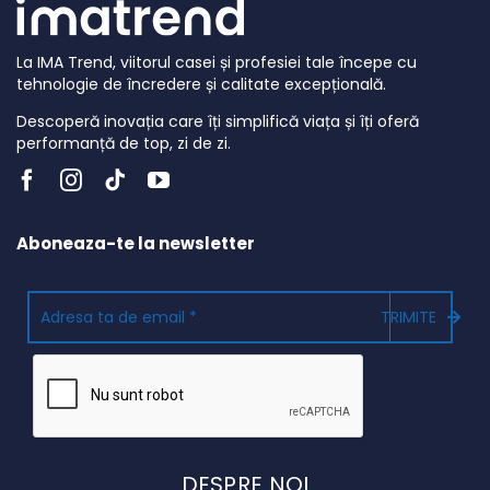
La IMA Trend, viitorul casei și profesiei tale începe cu
tehnologie de încredere și calitate excepțională.
Descoperă inovația care îți simplifică viața și îți oferă
performanță de top, zi de zi.
Aboneaza-te la newsletter
TRIMITE
DESPRE NOI