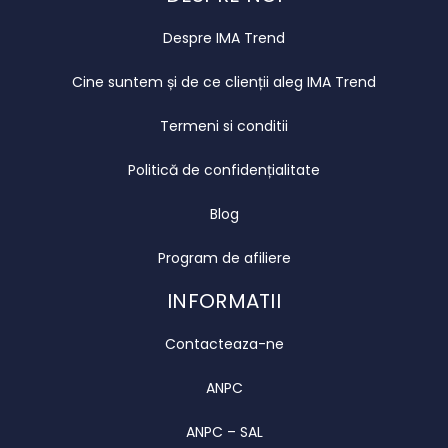
Despre IMA Trend
Cine suntem și de ce clienții aleg IMA Trend
Termeni si conditii
Politică de confidențialitate
Blog
Program de afiliere
INFORMATII
Contacteaza-ne
ANPC
ANPC – SAL