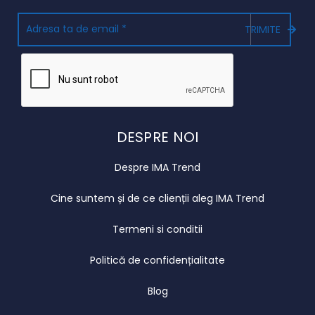
TRIMITE
DESPRE NOI
Despre IMA Trend
Cine suntem și de ce clienții aleg IMA Trend
Termeni si conditii
Politică de confidențialitate
Blog