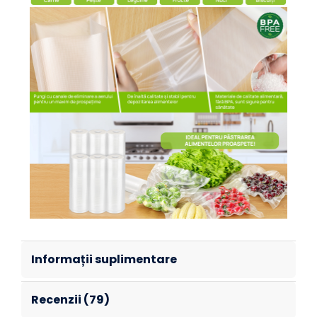
Informații suplimentare
Recenzii (79)