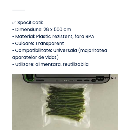
⸻
✅ Specificatii:
• Dimensiune: 28 x 500 cm
• Material: Plastic rezistent, fara BPA
• Culoare: Transparent
• Compatibilitate: Universala (majoritatea
aparatelor de vidat)
• Utilizare: alimentara, reutilizabila