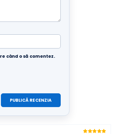
 viitoare când o să comentez.