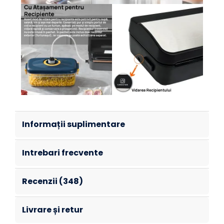
Informații suplimentare
Intrebari frecvente
Recenzii (348)
Livrare și retur