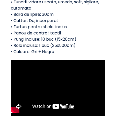
• Functii: vidare uscata, umeda, soft, sigilare,
automata
• Bara de lipire: 30cm
• Cutter: Da, incorporat
• Furtun pentru sticle: inclus
• Panou de control: tactil
• Pungi incluse: 10 buc (15x20cm)
• Rola inclusa: 1 buc (25x500cm)
• Culoare: Gri + Negru