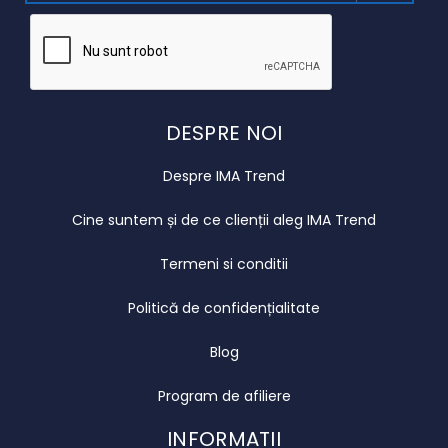
DESPRE NOI
Despre IMA Trend
Cine suntem și de ce clienții aleg IMA Trend
Termeni si conditii
Politică de confidențialitate
Blog
Program de afiliere
INFORMATII