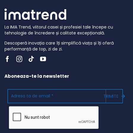
La IMA Trend, viitorul casei și profesiei tale începe cu
tehnologie de încredere și calitate excepțională.
Descoperă inovația care îți simplifică viața și îți oferă
performanță de top, zi de zi.
Aboneaza-te la newsletter
TRIMITE