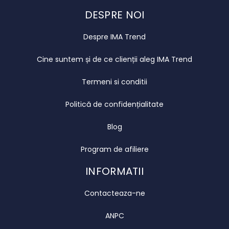
DESPRE NOI
Despre IMA Trend
Cine suntem și de ce clienții aleg IMA Trend
Termeni si conditii
Politică de confidențialitate
Blog
Program de afiliere
INFORMATII
Contacteaza-ne
ANPC