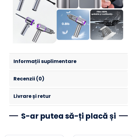
Informații suplimentare
Recenzii (0)
Livrare și retur
S-ar putea să-ți placă și