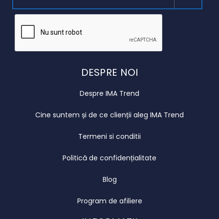
DESPRE NOI
Despre IMA Trend
Cine suntem și de ce clienții aleg IMA Trend
Termeni si conditii
Politică de confidențialitate
Blog
Program de afiliere