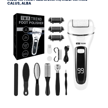
CALUS, ALBA