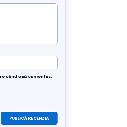
 viitoare când o să comentez.